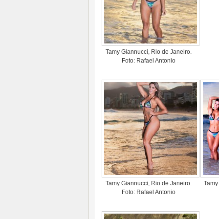
Tamy Giannucci, Rio de Janeiro.
Foto: Rafael Antonio
Tamy Giannucci, Rio de Janeiro.
Tamy 
Foto: Rafael Antonio