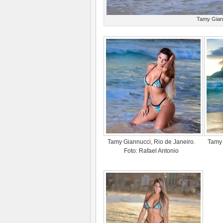
Tamy Giann
Tamy Giannucci, Rio de Janeiro.
Tamy 
Foto: Rafael Antonio