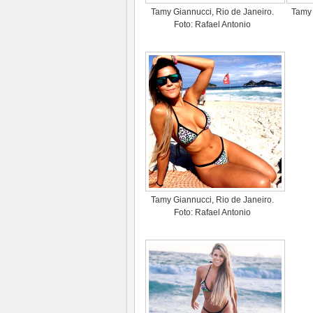
Tamy Giannucci, Rio de Janeiro.
Tamy 
Foto: Rafael Antonio
Tamy Giannucci, Rio de Janeiro.
Foto: Rafael Antonio