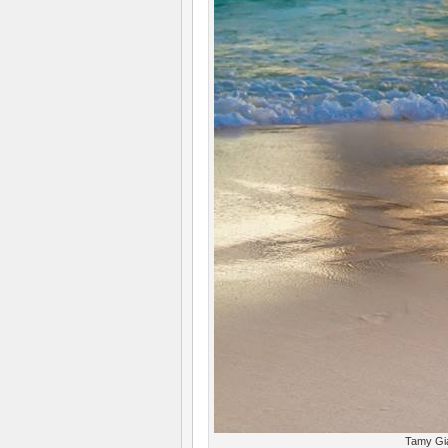
Tamy Gia