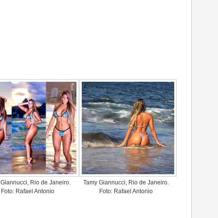
Giannucci, Rio de Janeiro.
Tamy Giannucci, Rio de Janeiro.
Foto: Rafael Antonio
Foto: Rafael Antonio