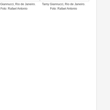
Giannucci, Rio de Janeiro.
Tamy Giannucci, Rio de Janeiro.
Foto: Rafael Antonio
Foto: Rafael Antonio