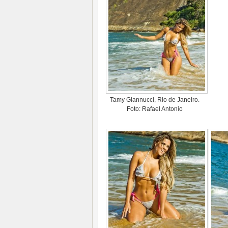
Tamy Giannucci, Rio de Janeiro.
Foto: Rafael Antonio