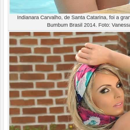
Indianara Carvalho, de Santa Catarina, foi a gr
Bumbum Brasil 2014. Foto: Vaness