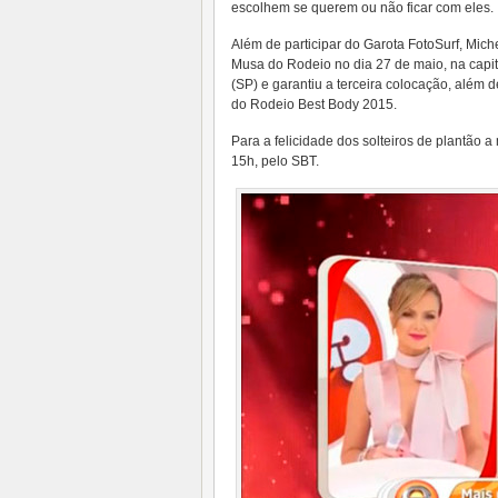
escolhem se querem ou não ficar com eles.
Além de participar do Garota FotoSurf, Mich
Musa do Rodeio no dia 27 de maio, na capital
(SP) e garantiu a terceira colocação, além 
do Rodeio Best Body 2015.
Para a felicidade dos solteiros de plantão 
15h, pelo SBT.